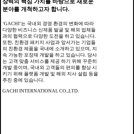
상력의 핵심 가치를 바탕으로 새로운
분야를 개척하고자 합니다.
‘GACHI’는 국내외 경영 환경의 변화에 따라
다양한 비즈니스 신제품 발굴 및 해외 업체들
과의 협력으로 다양한 도전을 하고 있습니다.
또한, 친환경 패키지 사업과 앞서가는 기업들
의 친환경 제품을 국내에 소개하고 있으며, 지
속 가능한 포장재 개발을 하고 있습니다. 당사
는 고객 맞춤 서비스를 제공 하기 위해 꾸준히
개발 중이며, 국내외 고객들의 편의를 향상 시
키기 위해 플랫폼 개발 및 해외 지사 설립 등을
추진 중에 있습니다.
GACHI INTERNATIONAL CO.,LTD.