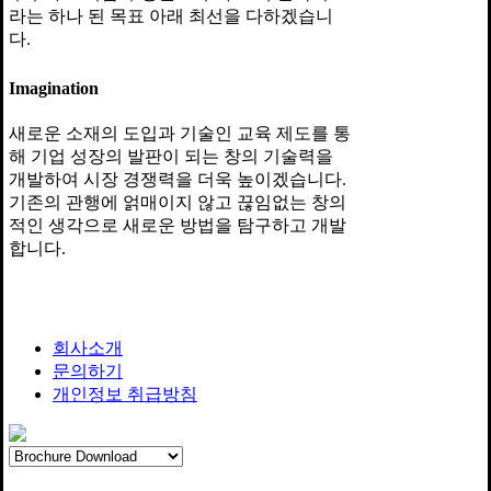
라는 하나 된 목표 아래 최선을 다하겠습니
다.
Imagination
새로운 소재의 도입과 기술인 교육 제도를 통
해 기업 성장의 발판이 되는 창의 기술력을
개발하여 시장 경쟁력을 더욱 높이겠습니다.
기존의 관행에 얽매이지 않고 끊임없는 창의
적인 생각으로 새로운 방법을 탐구하고 개발
합니다.
회사소개
문의하기
개인정보 취급방침