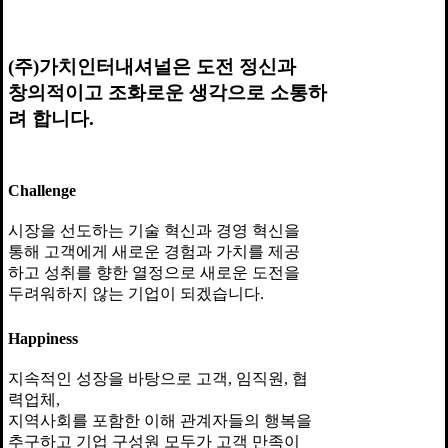
(주)가치인터내셔널은 도전 정신과
창의적이고 조화로운 생각으로 소통하
려 합니다.
Challenge
시장을 선도하는 기술 혁신과 경영 혁신을
통해 고객에게 새로운 경험과 가치를 제공
하고 성취를 향한 열정으로 새로운 도전을
두려워하지 않는 기업이 되겠습니다.
Happiness
지속적인 성장을 바탕으로 고객, 임직원, 협
력업체,
지역사회를 포함한 이해 관계자들의 행복을
추구하고 기업 구성원 모두가 고객 만족이