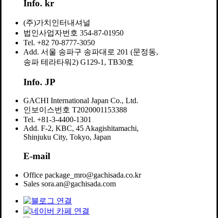
Info. kr
(주)가치인터내셔널
법인사업자번호
354-87-01950
Tel.
+82 70-8777-3050
Add.
서울 송파구 송파대로 201 (문정동,
송파 테라타워2) G129-1, TB30호
Info. JP
GACHI International Japan Co., Ltd.
인보이스번호
T2020001153388
Tel.
+81-3-4400-1301
Add.
F-2, KBC, 45 Akagishitamachi,
Shinjuku City, Tokyo, Japan
E-mail
Office
package_mro@gachisada.co.kr
Sales
sora.an@gachisada.com