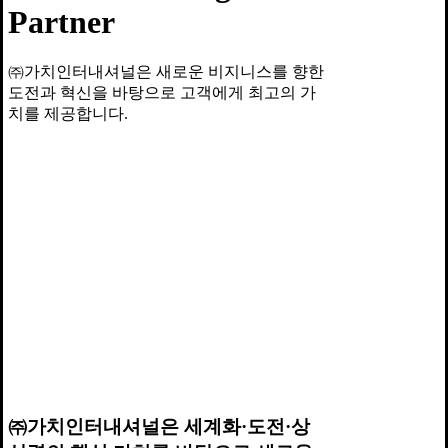
Partner
㈜가치인터내셔널은 새로운 비지니스를 향한
도전과 혁신을 바탕으로 고객에게 최고의 가
치를 제공합니다.
㈜가치인터내셔널은 세계화·도전·상